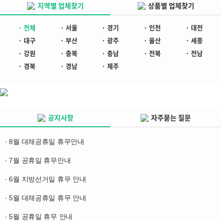
지역별 업체찾기
상품별 업체찾기
· 전체
· 서울
· 경기
· 인천
· 대전
· 대구
· 부산
· 광주
· 울산
· 세종
· 강원
· 충북
· 충남
· 전북
· 전남
· 경북
· 경남
· 제주
공지사항
자주묻는 질문
· 8월 대체공휴일 휴무안내
· 7월 공휴일 휴무안내
· 6월 지방선거일 휴무 안내
· 5월 대체공휴일 휴무 안내
· 5월 공휴일 휴무 안내