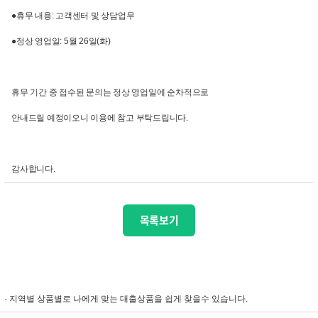
●휴무 내용: 고객센터 및 상담업무
●정상 영업일: 5월 26일(화)
휴무 기간 중 접수된 문의는 정상 영업일에 순차적으로
안내드릴 예정이오니 이용에 참고 부탁드립니다.
감사합니다.
목록보기
· 지역별 상품별로 나에게 맞는 대출상품을 쉽게 찾을수 있습니다.