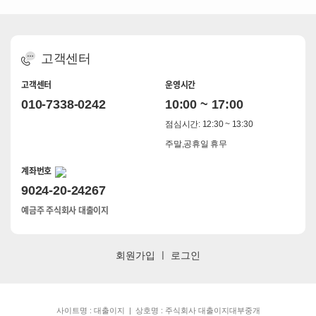
고객센터
고객센터
운영시간
010-7338-0242
10:00 ~ 17:00
점심시간: 12:30 ~ 13:30
주말,공휴일 휴무
계좌번호
9024-20-24267
예금주 주식회사 대출이지
회원가입
ㅣ
로그인
사이트명 : 대출이지 | 상호명 : 주식회사 대출이지대부중개