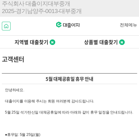
주식회사 대출이지대부중개
2025-경기남양주-0013-대부중개
전체메뉴
지역별
대출찾기
상품별
대출찾기
고객센터
5월 대체공휴일 휴무 안내
안녕하세요.
대출이지를 이용해 주시는 회원 여러분께 감사드립니다.
5월 25일 석가탄신일 대체공휴일에 따라 아래와 같이 휴무 일정을 안내드립니다.
●휴무일: 5월 25일(월)