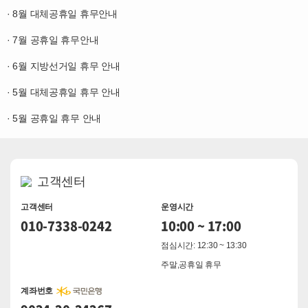
· 8월 대체공휴일 휴무안내
· 7월 공휴일 휴무안내
· 6월 지방선거일 휴무 안내
· 5월 대체공휴일 휴무 안내
· 5월 공휴일 휴무 안내
고객센터
고객센터
운영시간
010-7338-0242
10:00 ~ 17:00
점심시간: 12:30 ~ 13:30
주말,공휴일 휴무
계좌번호