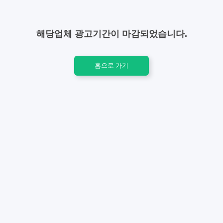
해당업체 광고기간이 마감되었습니다.
홈으로 가기