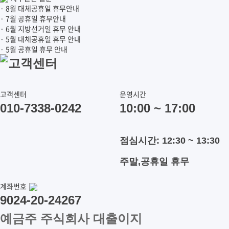
· 8월 대체공휴일 휴무안내
· 7월 공휴일 휴무안내
· 6월 지방선거일 휴무 안내
· 5월 대체공휴일 휴무 안내
· 5월 공휴일 휴무 안내
고객센터
고객센터
운영시간
010-7338-0242
10:00 ~ 17:00
점심시간: 12:30 ~ 13:30
주말,공휴일 휴무
계좌번호
9024-20-24267
예금주 주식회사 대출이지