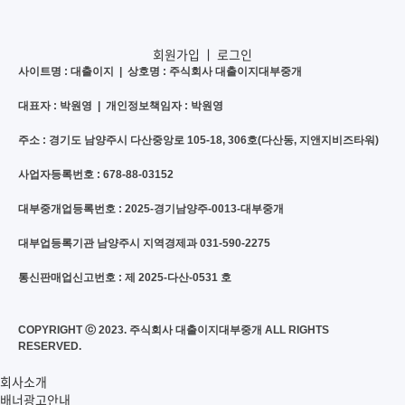
회원가입
ㅣ
로그인
사이트명 : 대출이지 | 상호명 : 주식회사 대출이지대부중개
대표자 : 박원영 | 개인정보책임자 : 박원영
주소 : 경기도 남양주시 다산중앙로 105-18, 306호(다산동, 지앤지비즈타워)
사업자등록번호 : 678-88-03152
대부중개업등록번호 : 2025-경기남양주-0013-대부중개
대부업등록기관 남양주시 지역경제과 031-590-2275
통신판매업신고번호 : 제 2025-다산-0531 호
COPYRIGHT ⓒ 2023. 주식회사 대출이지대부중개 ALL RIGHTS
RESERVED.
회사소개
배너광고안내