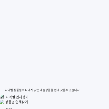
· 지역별 상품별로 나에게 맞는 대출상품을 쉽게 찾을수 있습니다.
지역별 업체찾기
상품별 업체찾기