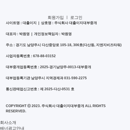
회원가입
ㅣ
로그인
사이트명 : 대출이지 | 상호명 : 주식회사 대출이지대부중개
대표자 : 박원영 | 개인정보책임자 : 박원영
주소 : 경기도 남양주시 다산중앙로 105-18, 306호(다산동, 지앤지비즈타워)
사업자등록번호 : 678-88-03152
대부중개업등록번호 : 2025-경기남양주-0013-대부중개
대부업등록기관 남양주시 지역경제과 031-590-2275
통신판매업신고번호 : 제 2025-다산-0531 호
COPYRIGHT ⓒ 2023. 주식회사 대출이지대부중개 ALL RIGHTS
RESERVED.
회사소개
배너광고안내