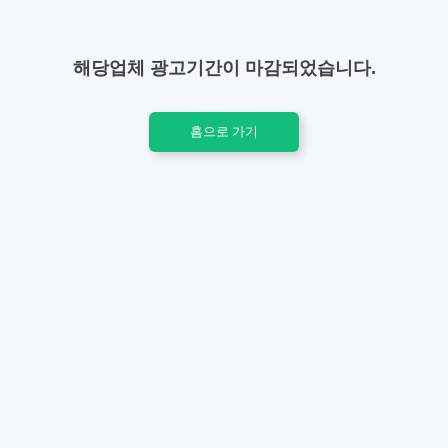
해당업체 광고기간이 마감되었습니다.
홈으로 가기