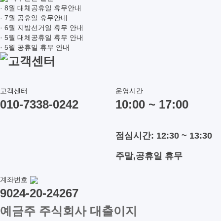
· 8월 대체공휴일 휴무안내
· 7월 공휴일 휴무안내
· 6월 지방선거일 휴무 안내
· 5월 대체공휴일 휴무 안내
· 5월 공휴일 휴무 안내
고객센터
고객센터
운영시간
010-7338-0242
10:00 ~ 17:00
점심시간: 12:30 ~ 13:30
주말,공휴일 휴무
계좌번호
9024-20-24267
예금주 주식회사 대출이지