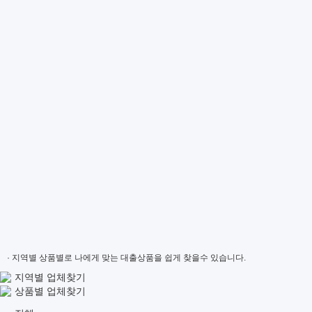
· 지역별 상품별로 나에게 맞는 대출상품을 쉽게 찾을수 있습니다.
지역별 업체찾기
상품별 업체찾기