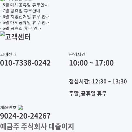
· 8월 대체공휴일 휴무안내
· 7월 공휴일 휴무안내
· 6월 지방선거일 휴무 안내
· 5월 대체공휴일 휴무 안내
· 5월 공휴일 휴무 안내
고객센터
고객센터
운영시간
010-7338-0242
10:00 ~ 17:00
점심시간: 12:30 ~ 13:30
주말,공휴일 휴무
계좌번호
9024-20-24267
예금주 주식회사 대출이지