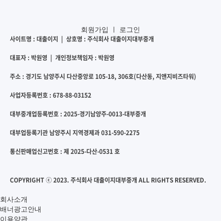
회원가입
ㅣ
로그인
사이트명 : 대출이지 | 상호명 : 주식회사 대출이지대부중개
대표자 : 박원영 | 개인정보책임자 : 박원영
주소 : 경기도 남양주시 다산중앙로 105-18, 306호(다산동, 지앤지비즈타워)
사업자등록번호 : 678-88-03152
대부중개업등록번호 : 2025-경기남양주-0013-대부중개
대부업등록기관 남양주시 지역경제과 031-590-2275
통신판매업신고번호 : 제 2025-다산-0531 호
COPYRIGHT ⓒ 2023. 주식회사 대출이지대부중개 ALL RIGHTS RESERVED.
회사소개
배너광고안내
이용약관