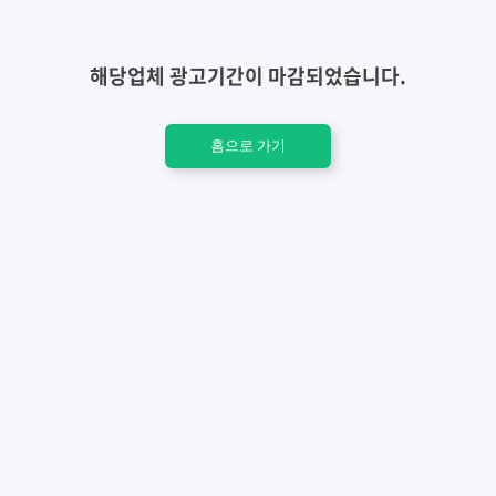
해당업체 광고기간이 마감되었습니다.
홈으로 가기