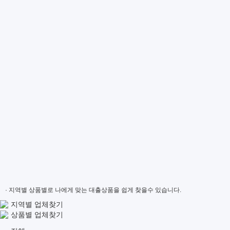
· 지역별 상품별로 나에게 맞는 대출상품을 쉽게 찾을수 있습니다.
지역별 업체찾기
상품별 업체찾기