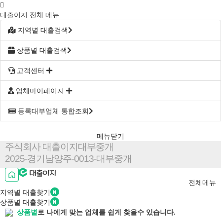
대출이지 전체 메뉴
지역별 대출검색
상품별 대출검색
고객센터
업체마이페이지
등록대부업체 통합조회
메뉴닫기
주식회사 대출이지대부중개
2025-경기남양주-0013-대부중개
전체메뉴
지역별
대출찾기
상품별
대출찾기
상품별
로 나에게 맞는 업체를 쉽게 찾을수 있습니다.